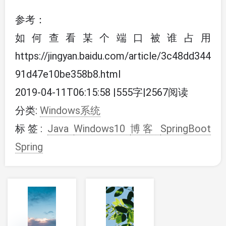
参考：
如何查看某个端口被谁占用
https://jingyan.baidu.com/article/3c48dd344
91d47e10be358b8.html
2019-04-11T06:15:58
|
555字
|
2567阅读
分类:
Windows系统
标签:
Java
Windows10
博客
SpringBoot
Spring