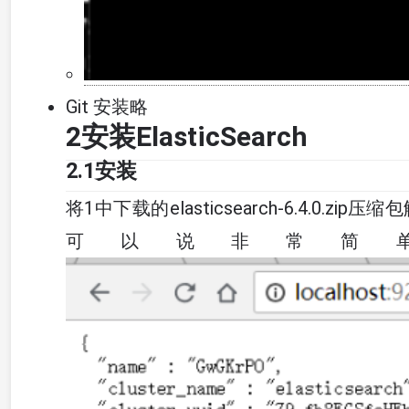
Git 安装略
2安装ElasticSearch
2.1安装
将1中下载的elasticsearch-6.4.0.
可以说非常简单。 访问: