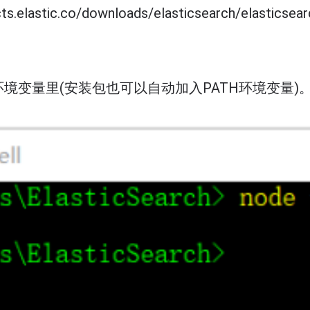
lastic.co/downloads/elasticsearch/elasticsearch
环境变量里(安装包也可以自动加入PATH环境变量)