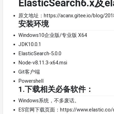
ElasticSearch6.x及
原文地址：https://acanx.gitee.io/blog/20
安装环境
Windows10企业版/专业版 X64
JDK10.0.1
ElasticSearch-5.0.0
Node-v8.11.3-x64.msi
Git客户端
Powershell
1.下载相关必备软件：
Windows系统，不多废话。
ES官网下载页面：https://www.elastic.co/do