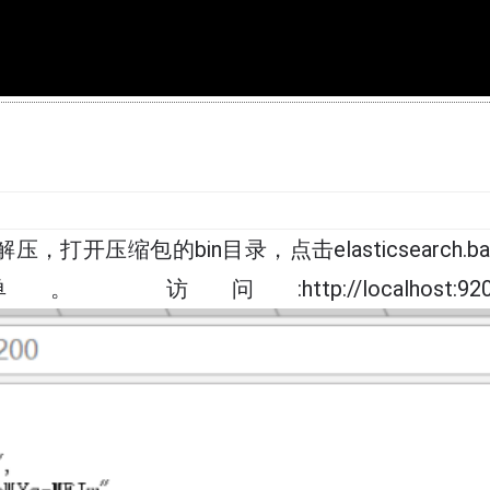
zip压缩包解压，打开压缩包的bin目录，点击elastics
http://localho