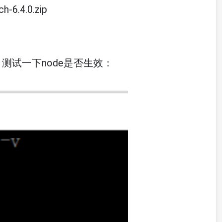
-6.4.0.zip
。测试一下node是否生效：