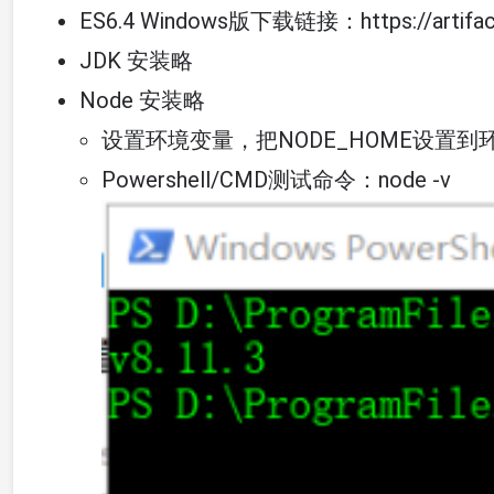
ES6.4 Windows版下载链接：https://artifacts.e
JDK 安装略
Node 安装略
设置环境变量，把NODE_HOME设置到
Powershell/CMD测试命令：node -v