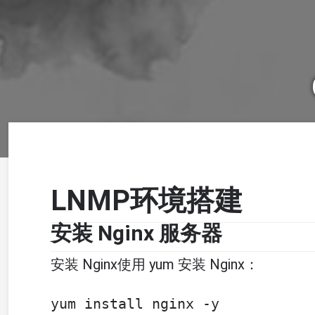
LNMP环境搭建
安装 Nginx 服务器
安装 Nginx使用 yum 安装 Nginx：
yum install nginx -y