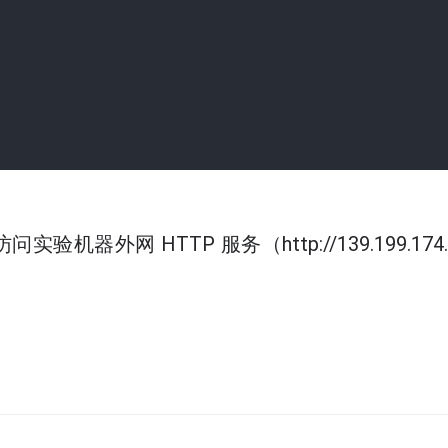
        

实验机器外网 HTTP 服务（http://139.199.