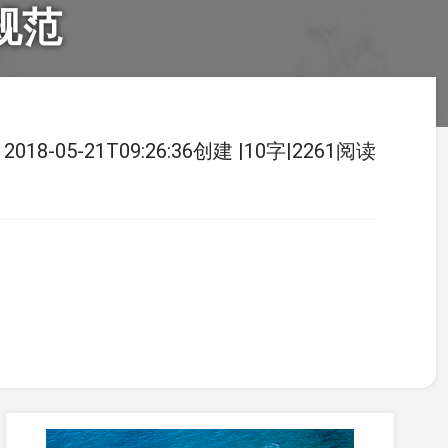
码规范
2018-05-21T09:26:36创建
|
10字
|
2261阅读