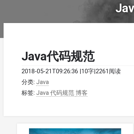
Ja
Java代码规范
2018-05-21T09:26:36
|
10字
|
2261阅读
分类:
Java
标签:
Java
代码规范
博客