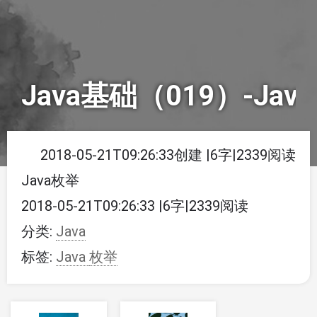
Java基础（019）-Jav
2018-05-21T09:26:33创建
|
6字
|
2339阅读
Java枚举
2018-05-21T09:26:33
|
6字
|
2339阅读
分类:
Java
标签:
Java
枚举