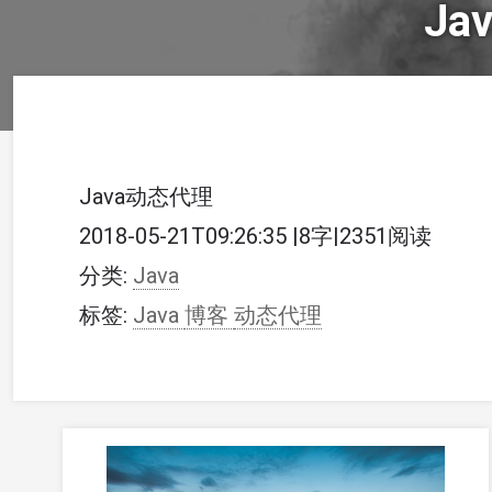
Ja
Java动态代理
2018-05-21T09:26:35
|
8字
|
2351阅读
分类:
Java
标签:
Java
博客
动态代理