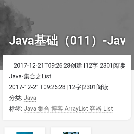
Java基础（011）-Java
2017-12-21T09:26:28创建
|
12字
|
2301阅读
Java-集合之List
2017-12-21T09:26:28
|
12字
|
2301阅读
分类:
Java
标签:
Java
集合
博客
ArrayList
容器
List