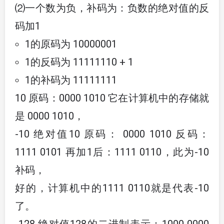
⑵一个数为负，补码为：负数的绝对值的反
码加1
1的原码为 10000001
1的反码为 11111110 + 1
1的补码为 11111111
10 原码：0000 1010 它在计算机中的存储就
是 0000 1010，
-10 绝对值10 原码： 0000 1010 反码：
1111 0101 再加1后：1111 0110，此为-10
补码，
好的，计算机中的1111 0110就是代表-10
了。
-128 绝对值128的二进制表示：1000 0000