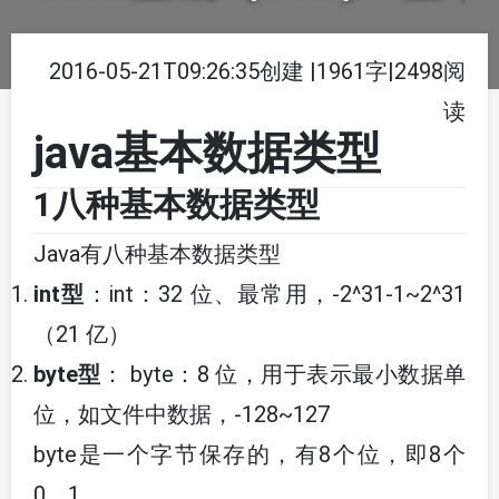
2016-05-21T09:26:35创建
|
1961字
|
2498阅
读
java基本数据类型
1八种基本数据类型
Java有八种基本数据类型
int型
：int：32 位、最常用，-2^31-1~2^31
（21 亿）
byte型
： byte：8 位，用于表示最小数据单
位，如文件中数据，-128~127
byte是一个字节保存的，有8个位，即8个
0、1。