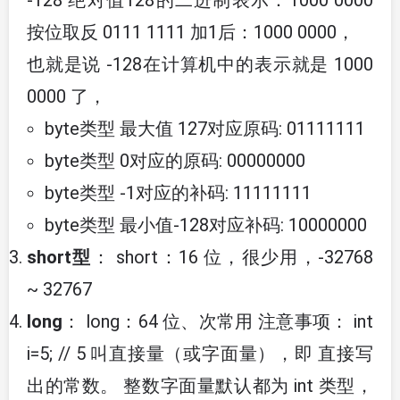
按位取反 0111 1111 加1后：1000 0000，
也就是说 -128在计算机中的表示就是 1000
0000 了，
byte类型 最大值 127对应原码: 01111111
byte类型 0对应的原码: 00000000
byte类型 -1对应的补码: 11111111
byte类型 最小值-128对应补码: 10000000
short型
： short：16 位，很少用，-32768
~ 32767
long
： long：64 位、次常用 注意事项： int
i=5; // 5 叫直接量（或字面量），即 直接写
出的常数。 整数字面量默认都为 int 类型，