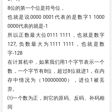
8位的第一个位是符号位，
也就是说0000 0001代表的是数字1 1000
0000代表的就是-1
所以正数最大位0111 1111，也就是数字
127, 负数最大为1111 1111，也就是数
字-128
在计算机中，如果我们用1个字节表示一个
数，一个字节有8位，超过8位就进1，在内
存中情况为（100000000），进位1被丢
弃。
⑴一个数为正，则它的原码、反码、补码相
同