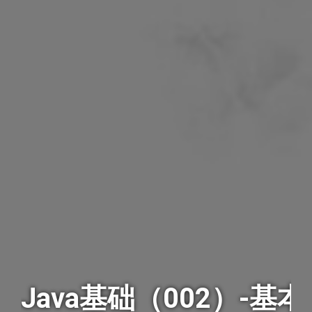
Java基础（002）-基